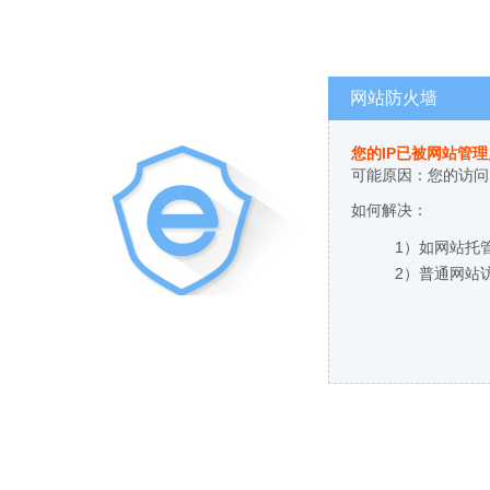
网站防火墙
您的IP已被网站管
可能原因：您的访问
如何解决：
1）如网站托
2）普通网站