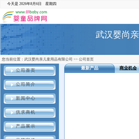
今天是
2026年8月6日 星期四
武汉婴尚亲
您当前位置：
武汉婴尚亲儿童用品有限公司
>>
公司首页
最新产品
商业机会
公司首页
公司简介
新闻中心
供求商机
产品展示