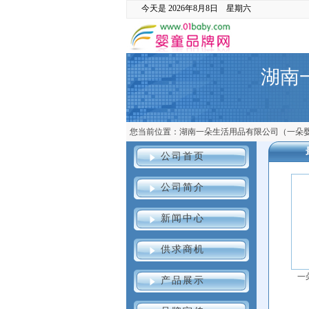
今天是
2026年8月8日 星期六
湖南
您当前位置：
湖南一朵生活用品有限公司（一朵
公司首页
公司简介
新闻中心
供求商机
一
产品展示