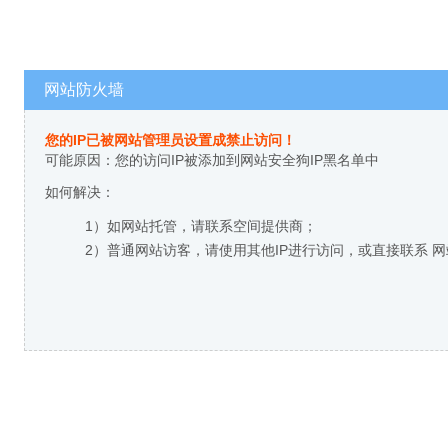
网站防火墙
您的IP已被网站管理员设置成禁止访问！
可能原因：您的访问IP被添加到网站安全狗IP黑名单中
如何解决：
1）如网站托管，请联系空间提供商；
2）普通网站访客，请使用其他IP进行访问，或直接联系 