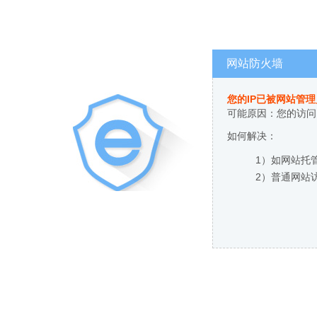
网站防火墙
您的IP已被网站管
可能原因：您的访问
如何解决：
1）如网站托
2）普通网站