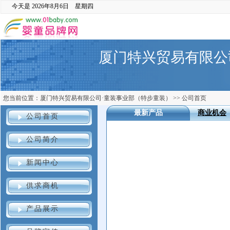
今天是
2026年8月6日 星期四
厦门特兴贸易有限公
您当前位置：
厦门特兴贸易有限公司·童装事业部（特步童装）
>>
公司首页
最新产品
商业机会
公司首页
公司简介
新闻中心
供求商机
产品展示