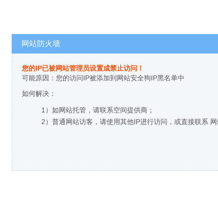
网站防火墙
您的IP已被网站管理员设置成禁止访问！
可能原因：您的访问IP被添加到网站安全狗IP黑名单中
如何解决：
1）如网站托管，请联系空间提供商；
2）普通网站访客，请使用其他IP进行访问，或直接联系 