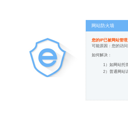
网站防火墙
您的IP已被网站管
可能原因：您的访问
如何解决：
1）如网站托
2）普通网站