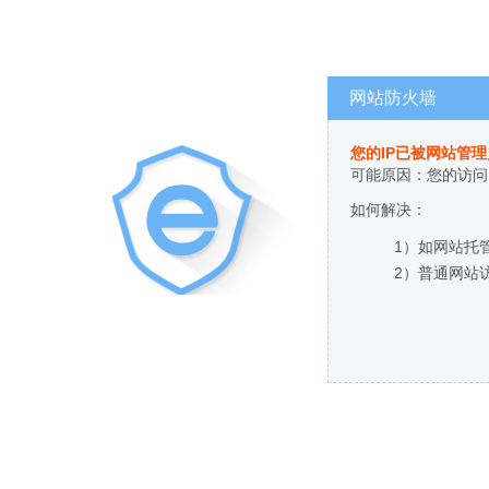
网站防火墙
您的IP已被网站管
可能原因：您的访问
如何解决：
1）如网站托
2）普通网站