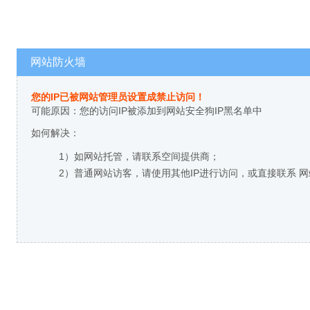
网站防火墙
您的IP已被网站管理员设置成禁止访问！
可能原因：您的访问IP被添加到网站安全狗IP黑名单中
如何解决：
1）如网站托管，请联系空间提供商；
2）普通网站访客，请使用其他IP进行访问，或直接联系 