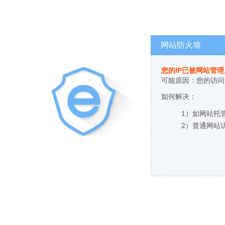
网站防火墙
您的IP已被网站管
可能原因：您的访问
如何解决：
1）如网站托
2）普通网站