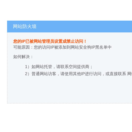
网站防火墙
您的IP已被网站管理员设置成禁止访问！
可能原因：您的访问IP被添加到网站安全狗IP黑名单中
如何解决：
1）如网站托管，请联系空间提供商；
2）普通网站访客，请使用其他IP进行访问，或直接联系 