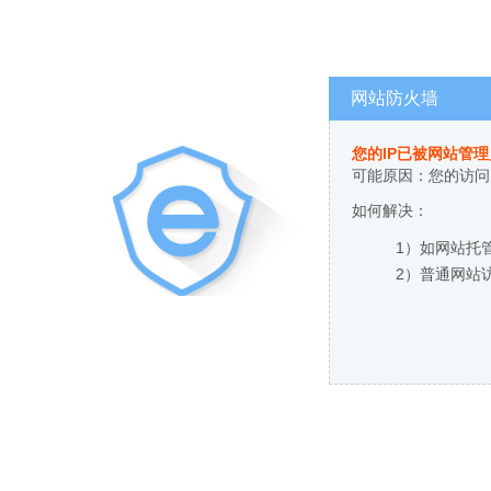
网站防火墙
您的IP已被网站管
可能原因：您的访问
如何解决：
1）如网站托
2）普通网站