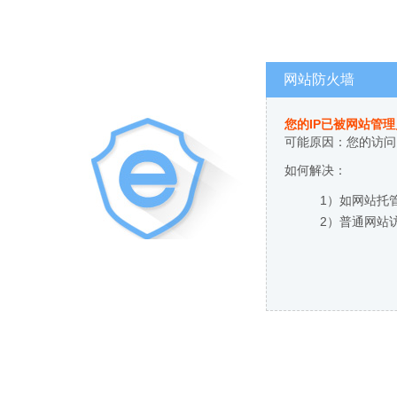
网站防火墙
您的IP已被网站管
可能原因：您的访问
如何解决：
1）如网站托
2）普通网站