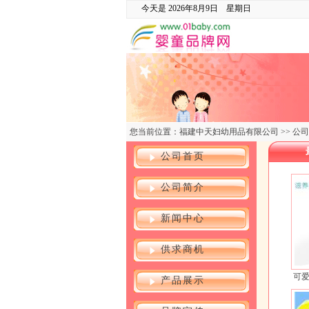
今天是
2026年8月9日 星期日
您当前位置：
福建中天妇幼用品有限公司
>>
公司
公司首页
公司简介
新闻中心
供求商机
可
产品展示