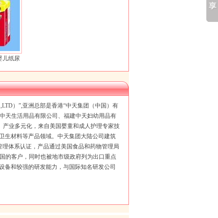
婴儿纸尿
CO.,LTD）”,亚洲总部是香港“中天集团（中国）有
建中天生活用品有限公司、福建中天妇幼用品有
。产业多元化，来自美国婴童和成人护理专家技
、卫生材料等产品领域。中天集团大陆公司建筑
环境管理体系认证，产品通过美国食品和药物管理局
各国的客户，同时也被地市级政府列为出口重点
产设备和较强的研发能力，与国际知名研发公司