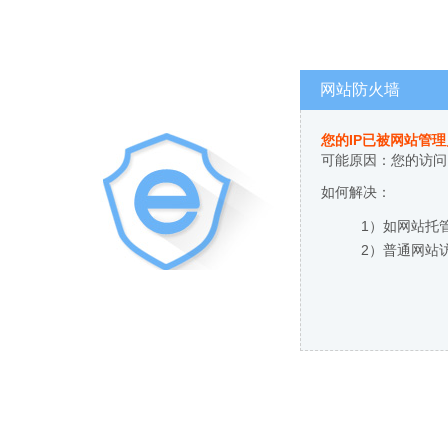
网站防火墙
您的IP已被网站管
可能原因：您的访问
如何解决：
1）如网站托
2）普通网站