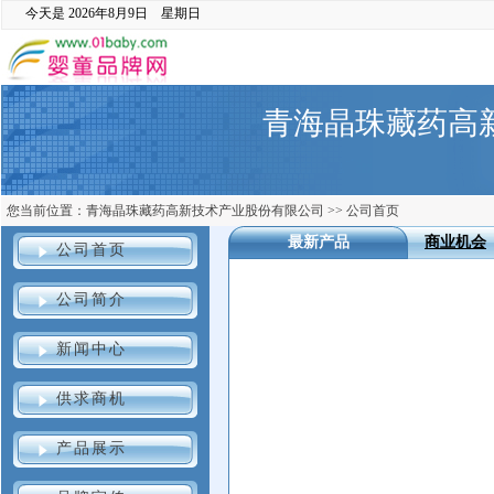
今天是
2026年8月9日 星期日
青海晶珠藏药高
您当前位置：
青海晶珠藏药高新技术产业股份有限公司
>>
公司首页
最新产品
商业机会
公司首页
公司简介
新闻中心
供求商机
产品展示