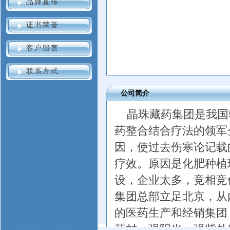
品牌宣传
证书荣誉
客户留言
联系方式
公司简介
晶珠藏药集团是我国
药整合结合疗法的领军
因，使过去伤寒论记载的
疗效。原因是化肥种植
设，企业太多，竞相竞
集团总部立足北京，从
的医药生产和经销集团
药材，强阳光，强紫外