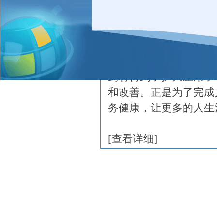
量、低污染特质的药材
势不断博采众多少数民
一帜。经过二十余年摸
族医药整合结合疗法的
药材得到了扩大应用了
和改善。正是为了完成
务健康，让更多的人生
[
查看详细
]