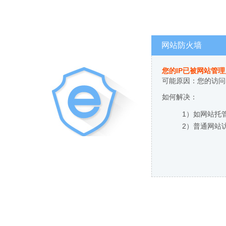
网站防火墙
您的IP已被网站管
可能原因：您的访问
如何解决：
1）如网站托
2）普通网站