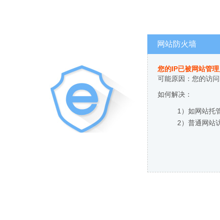
网站防火墙
您的IP已被网站管
可能原因：您的访问
如何解决：
1）如网站托
2）普通网站