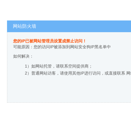
网站防火墙
您的IP已被网站管理员设置成禁止访问！
可能原因：您的访问IP被添加到网站安全狗IP黑名单中
如何解决：
1）如网站托管，请联系空间提供商；
2）普通网站访客，请使用其他IP进行访问，或直接联系 