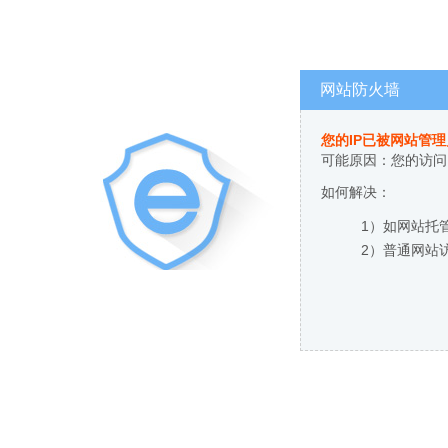
网站防火墙
您的IP已被网站管
可能原因：您的访问
如何解决：
1）如网站托
2）普通网站