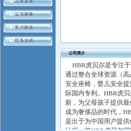
品牌宣传
证书荣誉
客户留言
联系方式
公司简介
HBR虎贝尔是专注
通过整合全球资源（高
安全座椅，婴儿安全提
际国内专利。HBR虎贝
新，为父母孩子提供最
成为奢侈品的时代，H
是出于为中国用户提供
计师，将HBR虎贝尔团