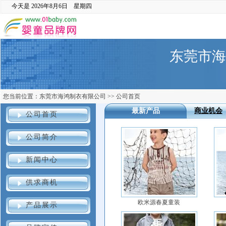
今天是
2026年8月6日 星期四
东莞市海
您当前位置：
东莞市海鸿制衣有限公司
>>
公司首页
最新产品
商业机会
公司首页
公司简介
新闻中心
供求商机
欧米源春夏童装
产品展示