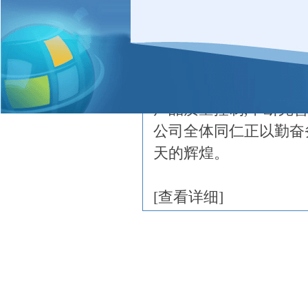
中国儿童服饰的自主品
是销售出来的产品为品
精的制作工艺。我们坚
童装的需求,公司与时
产品质量控制,不断完
公司全体同仁正以勤奋
天的辉煌。
[
查看详细
]