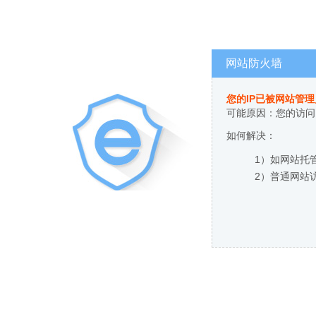
网站防火墙
您的IP已被网站管
可能原因：您的访问
如何解决：
1）如网站托
2）普通网站