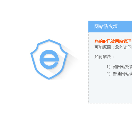
网站防火墙
您的IP已被网站管
可能原因：您的访问
如何解决：
1）如网站托
2）普通网站