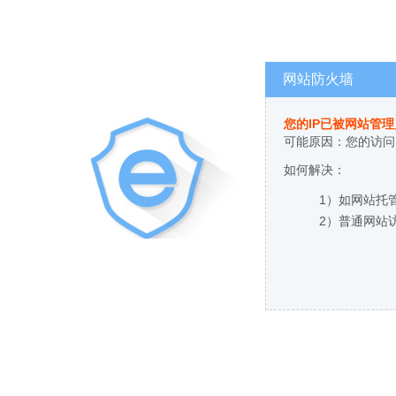
网站防火墙
您的IP已被网站管
可能原因：您的访问
如何解决：
1）如网站托
2）普通网站