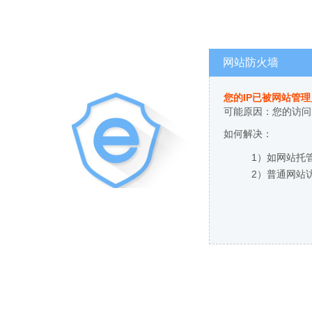
网站防火墙
您的IP已被网站管
可能原因：您的访问
如何解决：
1）如网站托
2）普通网站