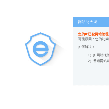
网站防火墙
您的IP已被网站管
可能原因：您的访问
如何解决：
1）如网站托
2）普通网站