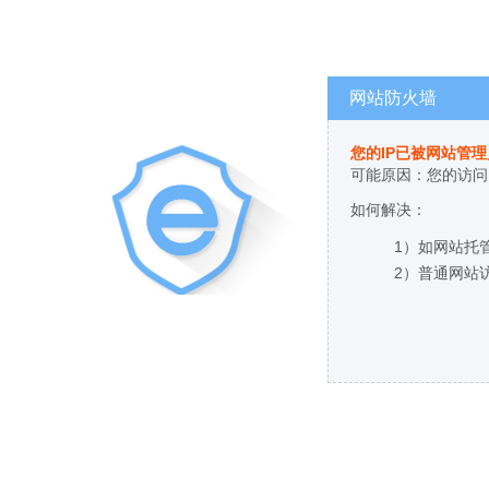
网站防火墙
您的IP已被网站管
可能原因：您的访问
如何解决：
1）如网站托
2）普通网站