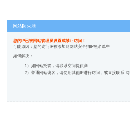
网站防火墙
您的IP已被网站管理员设置成禁止访问！
可能原因：您的访问IP被添加到网站安全狗IP黑名单中
如何解决：
1）如网站托管，请联系空间提供商；
2）普通网站访客，请使用其他IP进行访问，或直接联系 