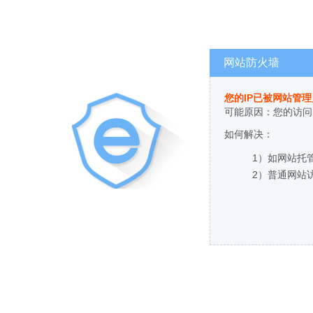
网站防火墙
您的IP已被网站管
可能原因：您的访问
如何解决：
1）如网站托
2）普通网站